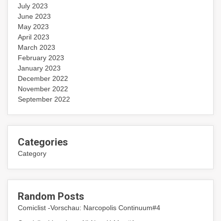
July 2023
June 2023
May 2023
April 2023
March 2023
February 2023
January 2023
December 2022
November 2022
September 2022
Categories
Category
Random Posts
Comiclist -Vorschau: Narcopolis Continuum#4