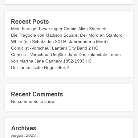
Recent Posts
Mein heutiger bevorzugter Comic: Alien Sherlock
Die Tragödie von Madison Square: Der Mord an Stanford
White (ein Schatz des XXTH -Jahrhunderts Mord)
Comiclist -Vorschau: Lantern City Band 2 HC
Comiclist-Vorschau: Unglück Jane Das kalamitale Leben
von Martha Jane Cannary 1852-1903 HC
Der fantastische Roger Stern!
Recent Comments
No comments to show.
Archives
August 2023