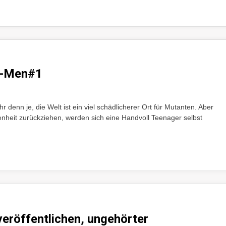
 X-Men#1
 denn je, die Welt ist ein viel schädlicherer Ort für Mutanten. Aber
nheit zurückziehen, werden sich eine Handvoll Teenager selbst
veröffentlichen, ungehörter