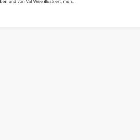
en und von Val Wise illustriert, muh...