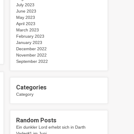
July 2023
June 2023
May 2023
April 2023
March 2023
February 2023
January 2023
December 2022
November 2022
September 2022
Categories
Category
Random Posts
Ein dunkler Lord erhebt sich in Darth
Vader#1 im Juni