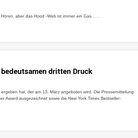
 Hören, aber das Hood -Web ist immer ein Gas …...
 bedeutsamen dritten Druck
k ergeben hat, der am 13. März angeboten wird. Die Pressemitteilung
ner Award ausgezeichnet sowie die New York Times Bestseller-