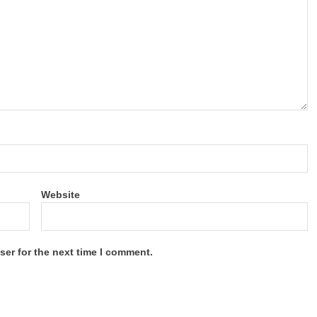
Website
ser for the next time I comment.