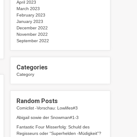
April 2023
March 2023
February 2023
January 2023
December 2022
November 2022
September 2022
Categories
Category
Random Posts
Comiclist -Vorschau: Lowlifes#3
Abigail sowie der Snowman#1-3
Fantastic Four Misserfolg: Schuld des
Regisseurs oder “Superhelden -Müdigkeit”?