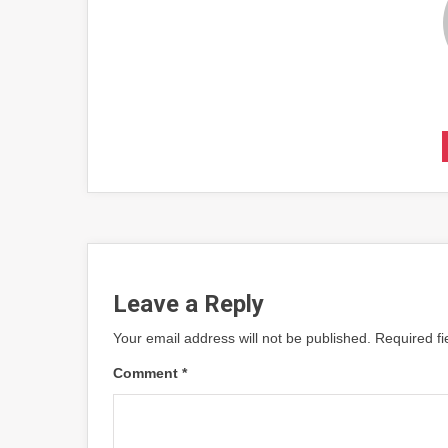
Leave a Reply
Your email address will not be published.
Required f
Comment
*