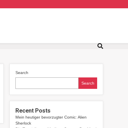
Search
Search
Recent Posts
Mein heutiger bevorzugter Comic: Alien
Sherlock