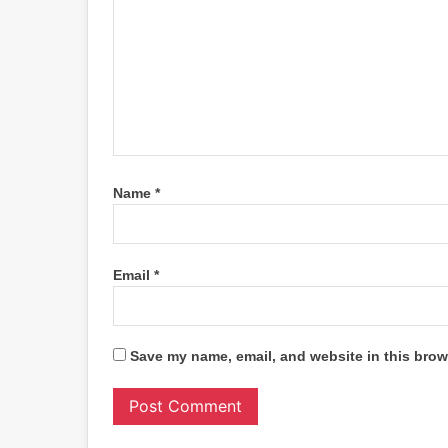
Name
*
Email
*
Save my name, email, and website in this brow