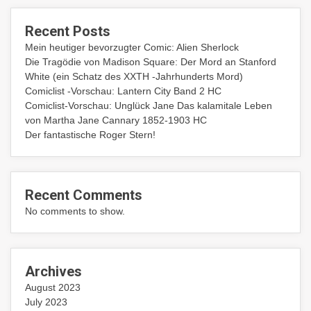
Recent Posts
Mein heutiger bevorzugter Comic: Alien Sherlock
Die Tragödie von Madison Square: Der Mord an Stanford
White (ein Schatz des XXTH -Jahrhunderts Mord)
Comiclist -Vorschau: Lantern City Band 2 HC
Comiclist-Vorschau: Unglück Jane Das kalamitale Leben
von Martha Jane Cannary 1852-1903 HC
Der fantastische Roger Stern!
Recent Comments
No comments to show.
Archives
August 2023
July 2023