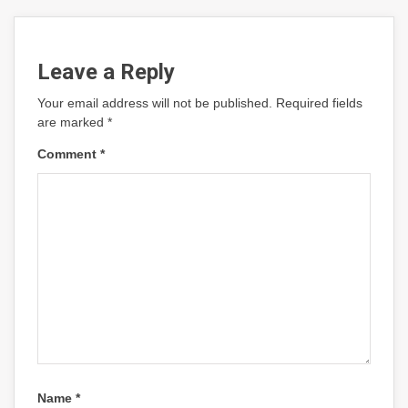
Leave a Reply
Your email address will not be published.
Required fields
are marked
*
Comment
*
Name
*