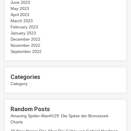
June 2023
May 2023
April 2023
March 2023
February 2023
January 2023
December 2022
November 2022
September 2022
Categories
Category
Random Posts
Amazing Spider-Man#129: Die Spitze der Bronzezeit-
Charts