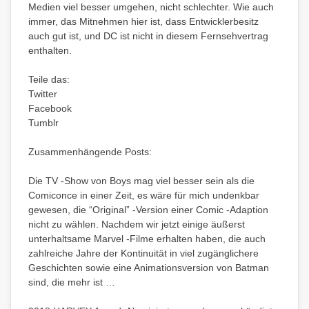
Medien viel besser umgehen, nicht schlechter. Wie auch
immer, das Mitnehmen hier ist, dass Entwicklerbesitz
auch gut ist, und DC ist nicht in diesem Fernsehvertrag
enthalten.
Teile das:
Twitter
Facebook
Tumblr
Zusammenhängende Posts:
Die TV -Show von Boys mag viel besser sein als die
Comiconce in einer Zeit, es wäre für mich undenkbar
gewesen, die “Original” -Version einer Comic -Adaption
nicht zu wählen. Nachdem wir jetzt einige äußerst
unterhaltsame Marvel -Filme erhalten haben, die auch
zahlreiche Jahre der Kontinuität in viel zugänglichere
Geschichten sowie eine Animationsversion von Batman
sind, die mehr ist …