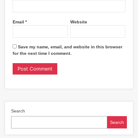
Email
*
Website
Save my name, email, and website in this browser
for the next time I comment.
Search
Search